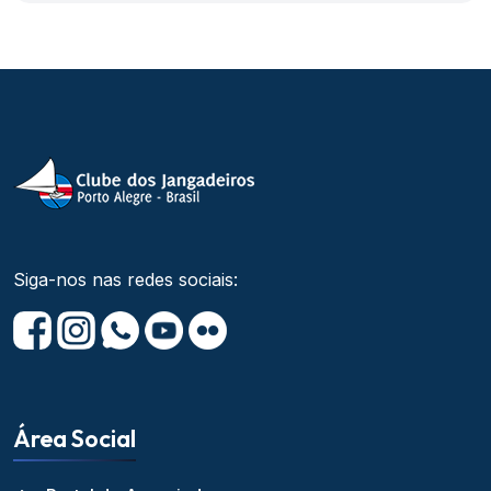
Siga-nos nas redes sociais:
Área Social