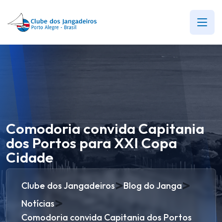
Comodoria convida Capitania
dos Portos para XXI Copa
Cidade
>
>
Clube dos Jangadeiros
Blog do Janga
>
Notícias
Comodoria convida Capitania dos Portos