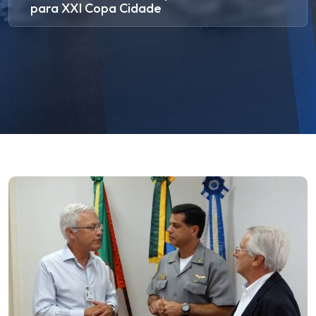
para XXI Copa Cidade