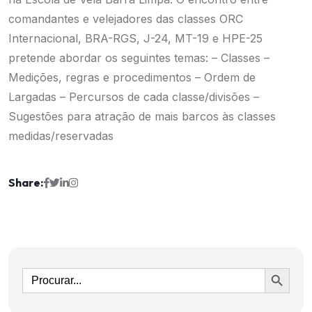
comandantes e velejadores das classes ORC
Internacional, BRA-RGS, J-24, MT-19 e HPE-25
pretende abordar os seguintes temas: – Classes –
Medições, regras e procedimentos – Ordem de
Largadas – Percursos de cada classe/divisões –
Sugestões para atração de mais barcos às classes
medidas/reservadas
Share:
Ir