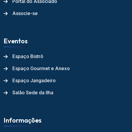
Portal do Associado
Associe-se
Eventos
Espaço Bistrô
Espaço Gourmet e Anexo
Espaço Jangadeiro
Salão Sede da Ilha
Informações