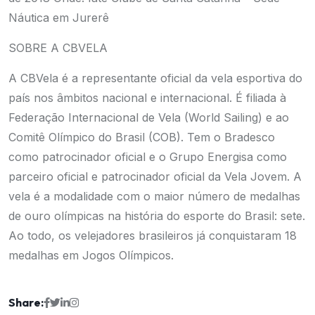
Náutica em Jurerê
SOBRE A CBVELA
A CBVela é a representante oficial da vela esportiva do
país nos âmbitos nacional e internacional. É filiada à
Federação Internacional de Vela (World Sailing) e ao
Comitê Olímpico do Brasil (COB). Tem o Bradesco
como patrocinador oficial e o Grupo Energisa como
parceiro oficial e patrocinador oficial da Vela Jovem. A
vela é a modalidade com o maior número de medalhas
de ouro olímpicas na história do esporte do Brasil: sete.
Ao todo, os velejadores brasileiros já conquistaram 18
medalhas em Jogos Olímpicos.
Share: