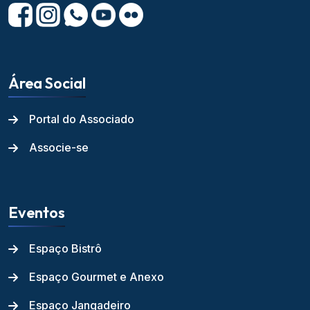
Área Social
Portal do Associado
Associe-se
Eventos
Espaço Bistrô
Espaço Gourmet e Anexo
Espaço Jangadeiro