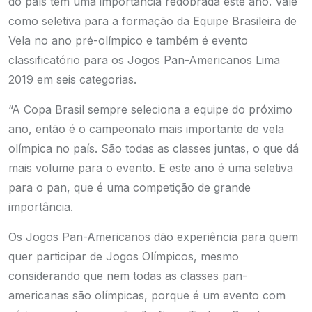
do país tem uma importância redobrada este ano. Vale
como seletiva para a formação da Equipe Brasileira de
Vela no ano pré-olímpico e também é evento
classificatório para os Jogos Pan-Americanos Lima
2019 em seis categorias.
“A Copa Brasil sempre seleciona a equipe do próximo
ano, então é o campeonato mais importante de vela
olímpica no país. São todas as classes juntas, o que dá
mais volume para o evento. E este ano é uma seletiva
para o pan, que é uma competição de grande
importância.
Os Jogos Pan-Americanos dão experiência para quem
quer participar de Jogos Olímpicos, mesmo
considerando que nem todas as classes pan-
americanas são olímpicas, porque é um evento com