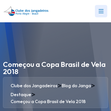
Começou a Copa Brasil de Vela
2018
>
>
Clube dos Jangadeiros
Blog do Janga
>
Destaque
Começou a Copa Brasil de Vela 2018