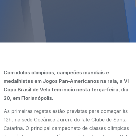
Com ídolos olímpicos, campeões mundiais e
medalhistas em Jogos Pan-Americanos na raia, a VI
Copa Brasil de Vela tem início nesta terça-feira, dia
20, em Florianópolis.
As primeiras regatas estão previstas para começar às
12h, na sede Oceânica Jurerê do Iate Clube de Santa
Catarina. O principal campeonato de classes olímpicas