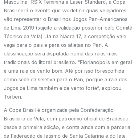
Masculina, RS:X Feminina e Laser Standard, a Copa
Brasil será o evento que vai definir quais velejadores
vão representar o Brasil nos Jogos Pan-Americanos
de Lima 2019 (sujeito a validação posterior pelo Comitê
Técnico da Vela). Já na Nacra 17, a competição vale
vaga para o país e para os atletas no Pan. A
classificação será disputada numa das raias mais
tradicionais do litoral brasileiro.
“Florianópolis em geral
é uma raia de vento bom. Até por isso foi escolhida
como sede da seletiva para o Pan, porque a raia dos
Jogos de Lima também é de vento forte”, explicou
Torben.
A Copa Brasil é organizada pela Confederação
Brasileira de Vela, com patrocínio oficial do Bradesco
desde a primeira edição, e conta ainda com a parceria
da Federação de Iatismo de Santa Catarina e do Iate