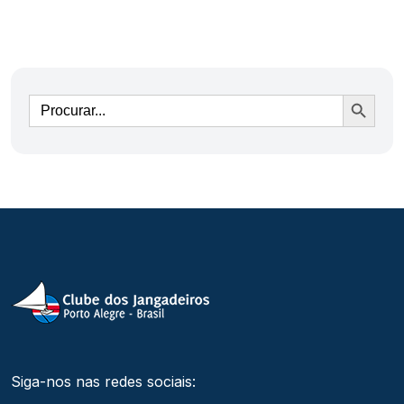
Ir
Siga-nos nas redes sociais: