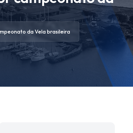
eonato da Vela brasileira