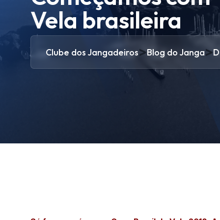
Vela brasileira
>
>
Clube dos Jangadeiros
Blog do Janga
D