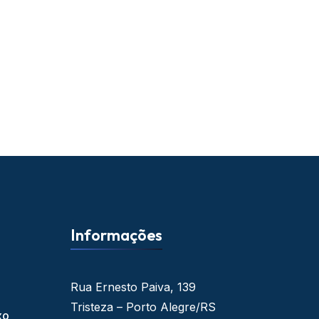
Informações
Rua Ernesto Paiva, 139
Tristeza – Porto Alegre/RS
xo