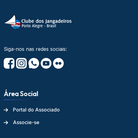
Siga-nos nas redes sociais:
Área Social
Portal do Associado
Associe-se