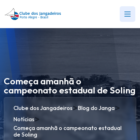
Começa amanhã o
campeonato estadual de Soling
>
>
Clube dos Jangadeiros
Blog do Janga
>
Notícias
Começa amanhã o campeonato estadual
de Soling