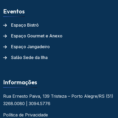
Eventos
Espaço Bistrô
Espaço Gourmet e Anexo
Espaço Jangadeiro
Salão Sede da Ilha
Informações
Rua Ernesto Paiva, 139
Tristeza – Porto Alegre/RS
(51)
3268.0080 | 3094.5776
Política de Privacidade