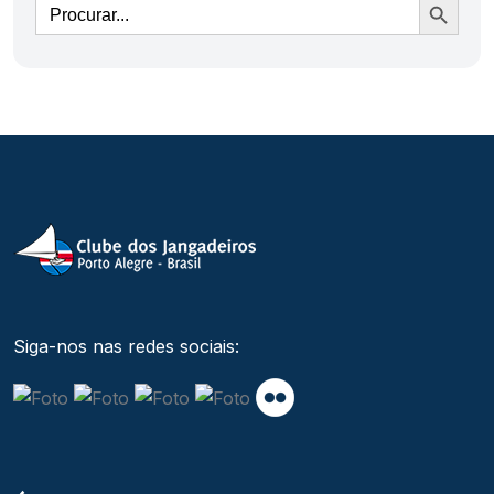
Siga-nos nas redes sociais: