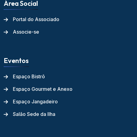
Área Social
Portal do Associado
Associe-se
Eventos
Espaço Bistrô
Espaço Gourmet e Anexo
Espaço Jangadeiro
Salão Sede da Ilha