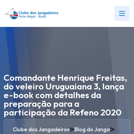
Comandante Henrique Freitas,
do veleiro Uruguaiana 3, lança
e-book com detalhes da
preparação para a
participação da Refeno 2020
>
>
Clube dos Jangadeiros
Blog do Janga