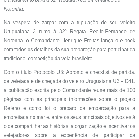
Noronha.
Na véspera de zarpar com a tripulação do seu veleiro
Uruguaiana 3 rumo à 32ª Regata Recife-Fernando de
Noronha, o Comandante Henrique Freitas lança o e-book
com todos os detalhes da sua preparação para participar da
tradicional competição da vela brasileira.
Com o título Protocolo U3: Apronto e checklist de partida,
de velejada e de chegada do veleiro Uruguaiana U3 – D41,
a publicação escrita pelo Comandante reúne mais de 100
páginas com as principais informações sobre o projeto
Refeno e como foi o preparo da embarcação para a
empreitada no mar e, entre os seus principais objetivos está
o de compartilhar as histórias, a organização e incentivar os
velejadores sobre a experiência de participar da