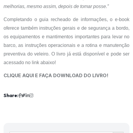
melhorias, mesmo assim, depois de tomar posse.”
Completando o guia recheado de informações, o e-book
oferece também instruções gerais e de segurança a bordo,
os equipamentos e mantimentos importantes para levar no
barco, as instruções operacionais e a rotina e manutenção
preventiva do veleiro. O livro já está disponível e pode ser
acessado no link abaixo!
CLIQUE AQUI E FAÇA DOWNLOAD DO LIVRO!
Share:
Ir