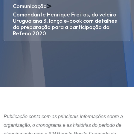
>
Comunicação
Comandante Henrique Freitas, do veleiro
Uruguaiana 3, lança e-book com detalhes
da preparação para a participação da
Refeno 2020
Publicação conta com as principais informações sobre a
organização, o cronograma e as histórias do período de
planejamento para a 32ª Regata Recife-Fernando de