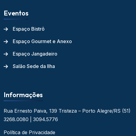
Eventos
Espaço Bistrô
Espaço Gourmet e Anexo
Espaço Jangadeiro
Salão Sede da Ilha
Informações
Rua Ernesto Paiva, 139
Tristeza – Porto Alegre/RS
(51)
3268.0080 | 3094.5776
Política de Privacidade