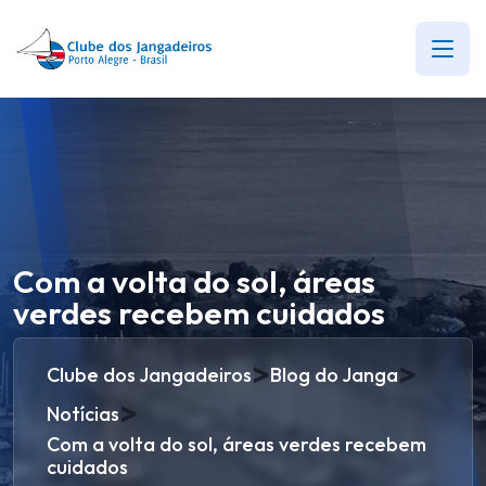
Com a volta do sol, áreas
verdes recebem cuidados
>
>
Clube dos Jangadeiros
Blog do Janga
>
Notícias
Com a volta do sol, áreas verdes recebem
cuidados