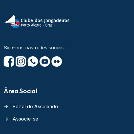
Siga-nos nas redes sociais:
Área Social
Portal do Associado
Associe-se