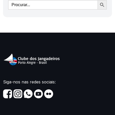
Ir
Siga-nos nas redes sociais: