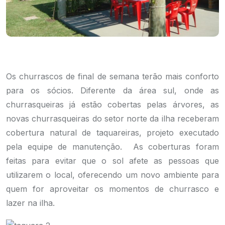
Os churrascos de final de semana terão mais conforto
para os sócios. Diferente da área sul, onde as
churrasqueiras já estão cobertas pelas árvores, as
novas churrasqueiras do setor norte da ilha receberam
cobertura natural de taquareiras, projeto executado
pela equipe de manutenção. As coberturas foram
feitas para evitar que o sol afete as pessoas que
utilizarem o local, oferecendo um novo ambiente para
quem for aproveitar os momentos de churrasco e
lazer na ilha.