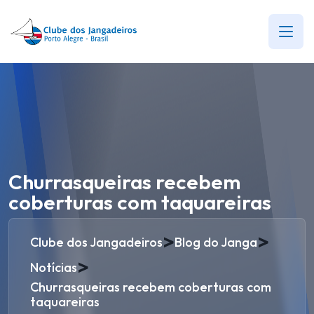
Churrasqueiras recebem
coberturas com taquareiras
>
>
Clube dos Jangadeiros
Blog do Janga
>
Notícias
Churrasqueiras recebem coberturas com
taquareiras