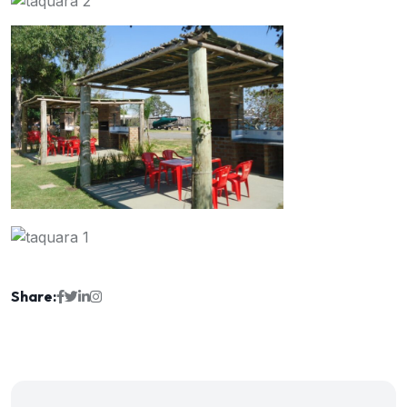
Share: