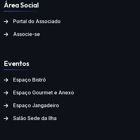
Área Social
Portal do Associado
Associe-se
Eventos
Espaço Bistrô
Espaço Gourmet e Anexo
Espaço Jangadeiro
Salão Sede da Ilha