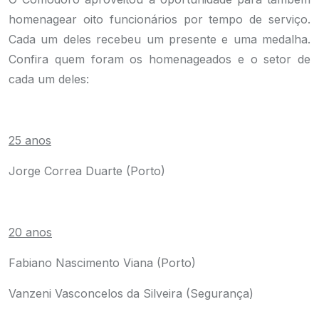
homenagear oito funcionários por tempo de serviço.
Cada um deles recebeu um presente e uma medalha.
Confira quem foram os homenageados e o setor de
cada um deles:
.
25 anos
Jorge Correa Duarte (Porto)
.
20 anos
Fabiano Nascimento Viana (Porto)
Vanzeni Vasconcelos da Silveira (Segurança)