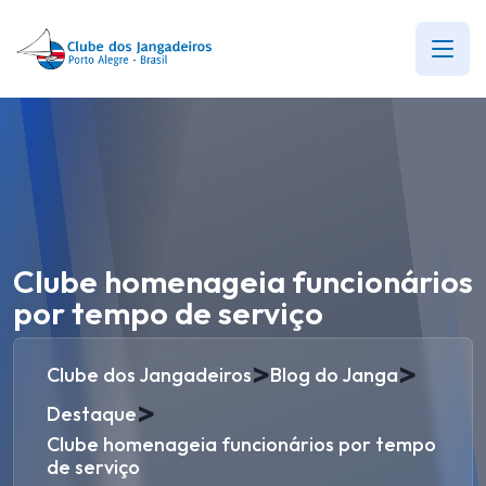
Clube homenageia funcionários
por tempo de serviço
>
>
Clube dos Jangadeiros
Blog do Janga
>
Destaque
Clube homenageia funcionários por tempo
de serviço