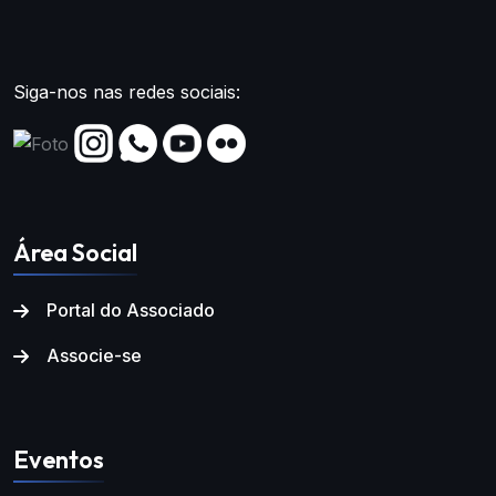
Siga-nos nas redes sociais:
Área Social
Portal do Associado
Associe-se
Eventos