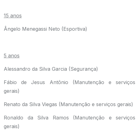
.
15 anos
Ângelo Menegassi Neto (Esportiva)
.
5 anos
Alessandro da Silva Garcia (Segurança)
Fábio de Jesus Antônio (Manutenção e serviços
gerais)
Renato da Silva Viegas (Manutenção e serviços gerais)
Ronaldo da Silva Ramos (Manutenção e serviços
gerais)