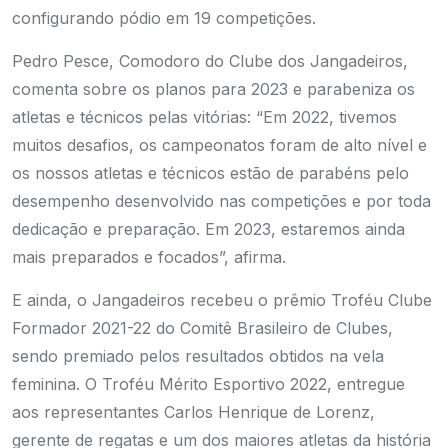
configurando pódio em 19 competições.
Pedro Pesce, Comodoro do Clube dos Jangadeiros,
comenta sobre os planos para 2023 e parabeniza os
atletas e técnicos pelas vitórias: “Em 2022, tivemos
muitos desafios, os campeonatos foram de alto nível e
os nossos atletas e técnicos estão de parabéns pelo
desempenho desenvolvido nas competições e por toda
dedicação e preparação. Em 2023, estaremos ainda
mais preparados e focados”, afirma.
E ainda, o Jangadeiros recebeu o prêmio Troféu Clube
Formador 2021-22 do Comitê Brasileiro de Clubes,
sendo premiado pelos resultados obtidos na vela
feminina. O Troféu Mérito Esportivo 2022, entregue
aos representantes Carlos Henrique de Lorenz,
gerente de regatas e um dos maiores atletas da história