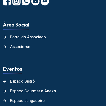
Área Social
Portal do Associado
Associe-se
Eventos
Espaço Bistrô
Espaço Gourmet e Anexo
Espaço Jangadeiro