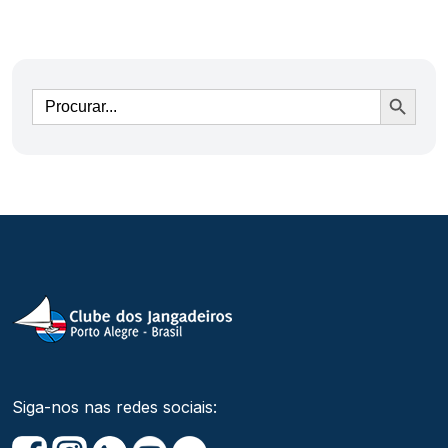
Ir
Siga-nos nas redes sociais: