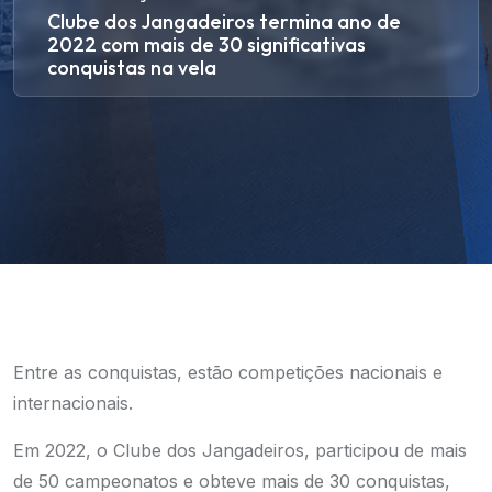
Clube dos Jangadeiros termina ano de
2022 com mais de 30 significativas
conquistas na vela
Entre as conquistas, estão competições nacionais e
internacionais.
Em 2022, o Clube dos Jangadeiros, participou de mais
de 50 campeonatos e obteve mais de 30 conquistas,