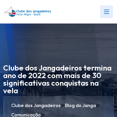
Clube dos Jangadeiros termina
ano de 2022 com mais de 30
significativas conquistas na
vela
>
>
Clube dos Jangadeiros
Blog do Janga
>
Comunicação