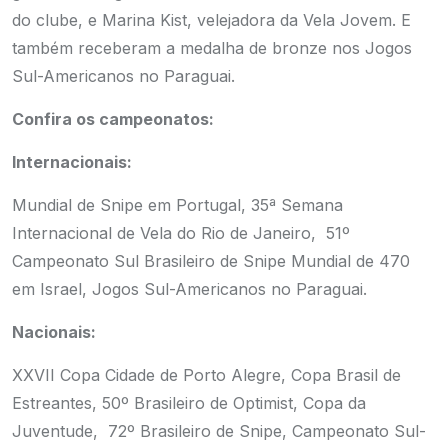
do clube, e Marina Kist, velejadora da Vela Jovem. E
também receberam a medalha de bronze nos Jogos
Sul-Americanos no Paraguai.
Confira os campeonatos:
Internacionais:
Mundial de Snipe em Portugal, 35ª Semana
Internacional de Vela do Rio de Janeiro, 51º
Campeonato Sul Brasileiro de Snipe Mundial de 470
em Israel, Jogos Sul-Americanos no Paraguai.
Nacionais:
XXVII Copa Cidade de Porto Alegre, Copa Brasil de
Estreantes, 50º Brasileiro de Optimist, Copa da
Juventude, 72º Brasileiro de Snipe, Campeonato Sul-