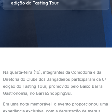
edição do Tasting Tour
Na quarta-feira (16), integrantes da Comodoria e da
Diretoria do Clube dos Jangadeiros participaram da 6ª
edição do Tasting Tour, promovido pelo Baixo Barra
Gastronomia, no BarraShoppingSul.
Em uma noite memorável, o evento proporcionou uma
experiência exclusiva, com a degustação de menus