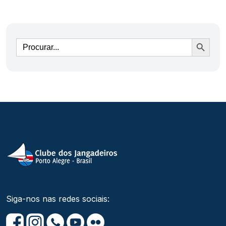
Ir
Siga-nos nas redes sociais: