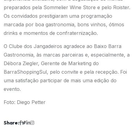
preparados pela Sommelier Wine Store e pelo Roister.
Os convidados prestigiaram uma programação
marcada por boa gastronomia, bons vinhos, ótimos
drinks e momentos de confraternização.
O Clube dos Jangadeiros agradece ao Baixo Barra
Gastronomia, às marcas parceiras e, especialmente, a
Débora Ziegler, Gerente de Marketing do
BarraShoppingSul, pelo convite e pela recepção. Foi
uma satisfação participar de mais uma edição do
evento.
Foto: Diego Petter
Share: