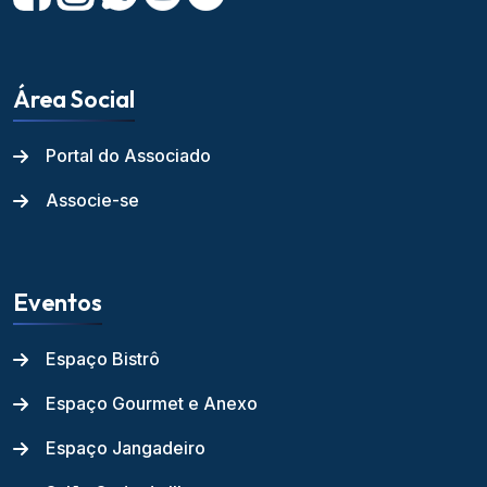
Área Social
Portal do Associado
Associe-se
Eventos
Espaço Bistrô
Espaço Gourmet e Anexo
Espaço Jangadeiro