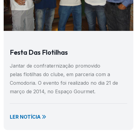
Festa Das Flotilhas
Jantar de confraternização promovido
pelas flotilhas do clube, em parceria com a
Comodoria. O evento foi realizado no dia 21 de
março de 2014, no Espaço Gourmet.
LER NOTÍCIA