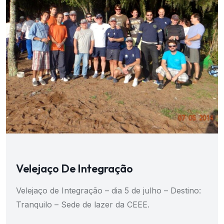
Velejaço De Integração
Velejaço de Integração – dia 5 de julho – Destino:
Tranquilo – Sede de lazer da CEEE.