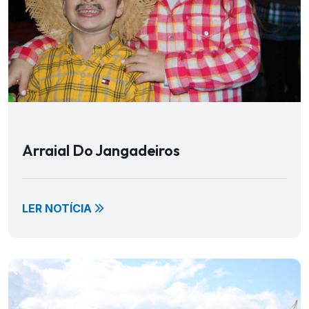
Arraial Do Jangadeiros
LER NOTÍCIA