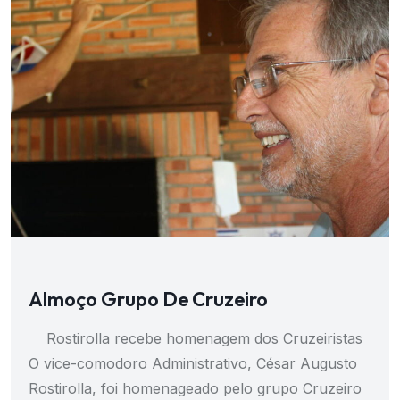
Almoço Grupo De Cruzeiro
Rostirolla recebe homenagem dos Cruzeiristas
O vice-comodoro Administrativo, César Augusto
Rostirolla, foi homenageado pelo grupo Cruzeiro