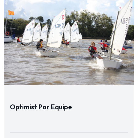
Optimist Por Equipe