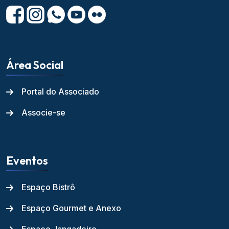
Área Social
Portal do Associado
Associe-se
Eventos
Espaço Bistrô
Espaço Gourmet e Anexo