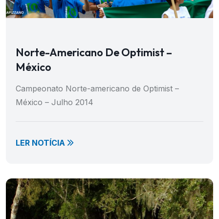
Norte-Americano De Optimist –
México
Campeonato Norte-americano de Optimist –
México – Julho 2014
LER NOTÍCIA