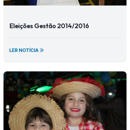
Eleições Gestão 2014/2016
LER NOTÍCIA