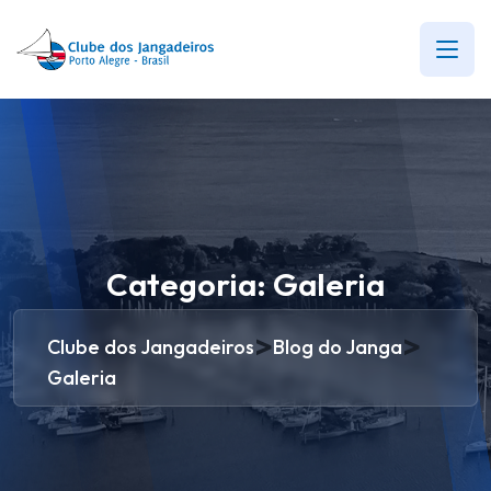
Categoria:
Galeria
>
>
Clube dos Jangadeiros
Blog do Janga
Galeria