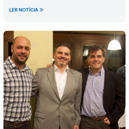
LER NOTÍCIA