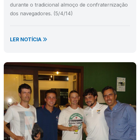
durante o tradicional almoço de confraternização
dos navegadores. (5/4/14)
LER NOTÍCIA