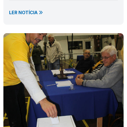
LER NOTÍCIA