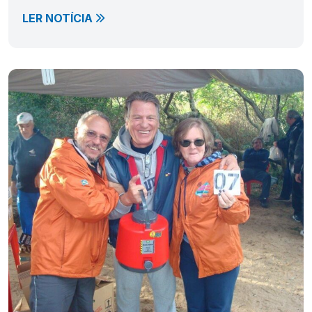
LER NOTÍCIA