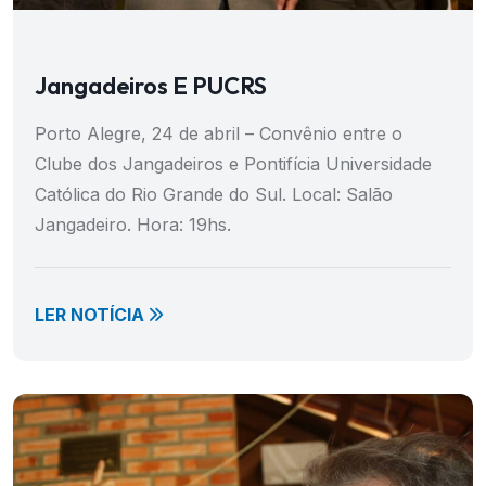
Jangadeiros E PUCRS
Porto Alegre, 24 de abril – Convênio entre o
Clube dos Jangadeiros e Pontifícia Universidade
Católica do Rio Grande do Sul. Local: Salão
Jangadeiro. Hora: 19hs.
LER NOTÍCIA