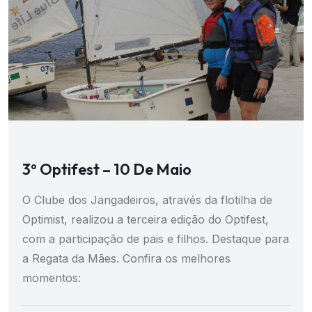
3º Optifest – 10 De Maio
O Clube dos Jangadeiros, através da flotilha de
Optimist, realizou a terceira edição do Optifest,
com a participação de pais e filhos. Destaque para
a Regata da Mães. Confira os melhores
momentos: