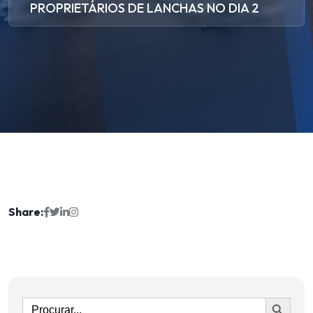
PROPRIETÁRIOS DE LANCHAS NO DIA 2
Share:
Ir