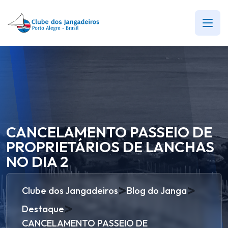
CANCELAMENTO PASSEIO DE
PROPRIETÁRIOS DE LANCHAS
NO DIA 2
>
>
Clube dos Jangadeiros
Blog do Janga
>
Destaque
CANCELAMENTO PASSEIO DE