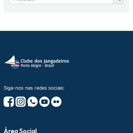
Siga-nos nas redes sociais:
Área Social