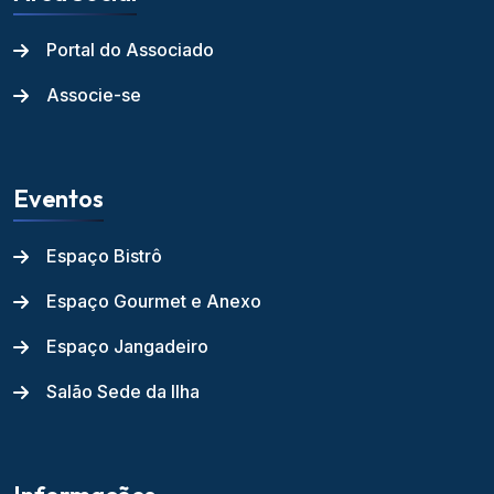
Portal do Associado
Associe-se
Eventos
Espaço Bistrô
Espaço Gourmet e Anexo
Espaço Jangadeiro
Salão Sede da Ilha