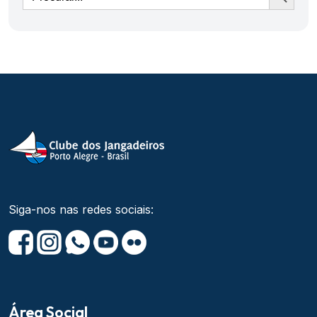
Siga-nos nas redes sociais:
Área Social