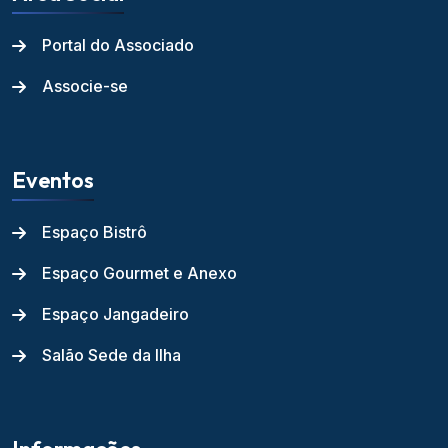
Portal do Associado
Associe-se
Eventos
Espaço Bistrô
Espaço Gourmet e Anexo
Espaço Jangadeiro
Salão Sede da Ilha