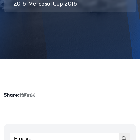
2016-Mercosul Cup 2016
Share:
Ir