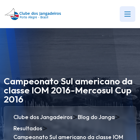
Campeonato Sul americano da
classe IOM 2016-Mercosul Cup
2016
>
>
Clube dos Jangadeiros
Blog do Janga
>
Resultados
Campeonato Sul americano da classe IOM