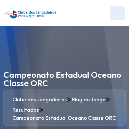
Campeonato Estadual Oceano
Classe ORC
>
>
Clube dos Jangadeiros
Blog do Janga
>
Resultados
Campeonato Estadual Oceano Classe ORC