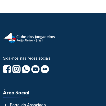
Siga-nos nas redes sociais:
Área Social
Portal do Associado