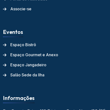
Associe-se
Eventos
Espaço Bistrô
Espaço Gourmet e Anexo
Espaço Jangadeiro
Salão Sede da Ilha
Informações