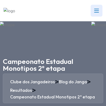
Campeonato Estadual
Monotipos 2º etapa
>
>
Clube dos Jangadeiros
Blog do Janga
>
Resultados
Campeonato Estadual Monotipos 2º etapa