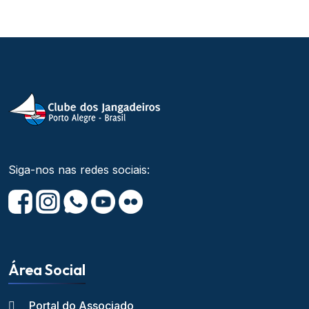
Siga-nos nas redes sociais:
Área Social
Portal do Associado