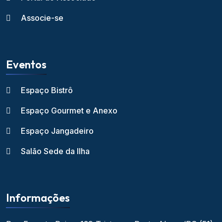
Associe-se
Eventos
Espaço Bistrô
Espaço Gourmet e Anexo
Espaço Jangadeiro
Salão Sede da Ilha
Informações