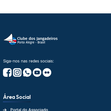
Siga-nos nas redes sociais:
Área Social
Portal do Associado