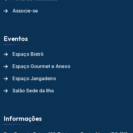
Associe-se
Eventos
Espaço Bistrô
Espaço Gourmet e Anexo
Espaço Jangadeiro
Salão Sede da Ilha
Informações