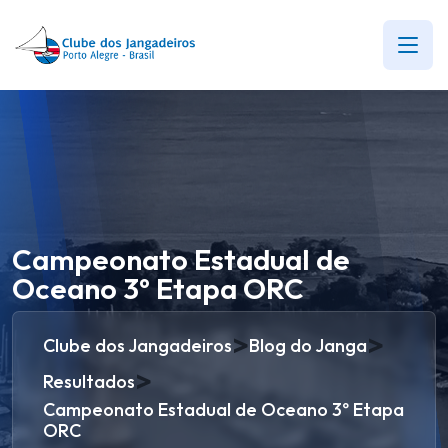
Campeonato Estadual de
Oceano 3º Etapa ORC
>
>
Clube dos Jangadeiros
Blog do Janga
>
Resultados
Campeonato Estadual de Oceano 3º Etapa
ORC