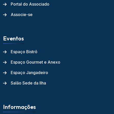
Portal do Associado
Associe-se
Eventos
Espaço Bistrô
Espaço Gourmet e Anexo
Espaço Jangadeiro
Salão Sede da Ilha
Informações