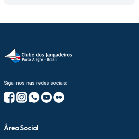
Siga-nos nas redes sociais:
Área Social