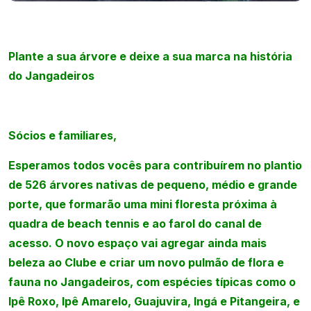
Plante a sua árvore e deixe a sua marca na história
do Jangadeiros
Sócios e familiares,
Esperamos todos vocês para contribuírem no plantio
de 526 árvores nativas de pequeno, médio e grande
porte, que formarão uma mini floresta próxima à
quadra de beach tennis e ao farol do canal de
acesso.
O novo espaço vai agregar ainda mais
beleza ao Clube e criar um novo pulmão de flora e
fauna no Jangadeiros, com espécies típicas como o
Ipê Roxo, Ipê Amarelo, Guajuvira, Ingá e Pitangeira, e