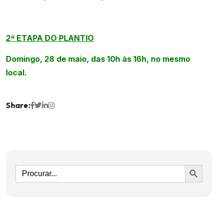
2ª ETAPA DO PLANTIO
Domingo, 28 de maio, das 10h às 16h, no mesmo
local.
Share:
Ir