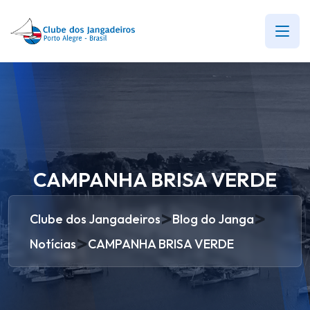
CAMPANHA BRISA VERDE
>
>
Clube dos Jangadeiros
Blog do Janga
>
Notícias
CAMPANHA BRISA VERDE