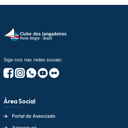
Siga-nos nas redes sociais:
Área Social
Portal do Associado
Associe-se