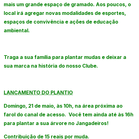
mais um grande espaço de gramado. Aos poucos, o
local irá agregar novas modalidades de esportes,
espaços de convivência e ações de educação
ambiental.
Traga a sua família para plantar mudas e deixar a
sua marca na história do nosso Clube.
LANÇAMENTO DO PLANTIO
Domingo, 21 de maio, às 10h, na área próxima ao
farol do canal de acesso. Você tem ainda até às 16h
para plantar a sua árvore no Jangadeiros!
Contribuição de 15 reais por muda.