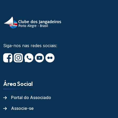
Siga-nos nas redes sociais:
Área Social
Portal do Associado
Associe-se