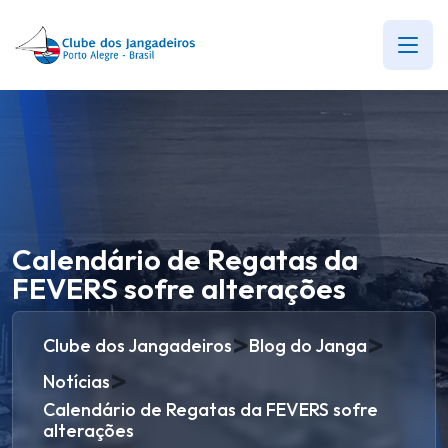
Calendário de Regatas da
FEVERS sofre alterações
>
>
Clube dos Jangadeiros
Blog do Janga
>
Notícias
Calendário de Regatas da FEVERS sofre
alterações