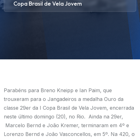
Copa Brasil de Vela Jovem
Parabéns para Breno Kneipp e Ian Paim, que
trouxeram para o Jangadeiros a medalha Ouro da
classe 29er da I Copa Brasil de Vela Jovem, encerrada
neste último domingo (20), no Rio. Ainda na 29er,
Marcelo Bernd e João Kremer, terminaram em 4º e
Lorenzo Bernd e João Vasconcellos, em 5º. Na 420, o