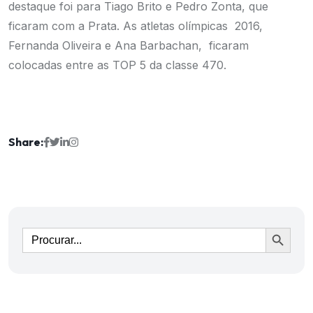
destaque foi para Tiago Brito e Pedro Zonta, que
ficaram com a Prata. As atletas olímpicas 2016,
Fernanda Oliveira e Ana Barbachan, ficaram
colocadas entre as TOP 5 da classe 470.
Share:
Ir