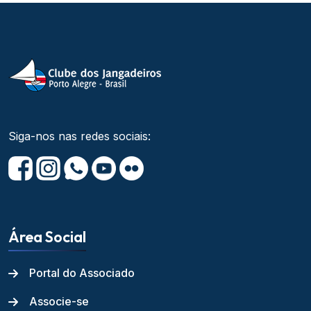
Siga-nos nas redes sociais:
Área Social
Portal do Associado
Associe-se