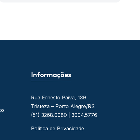
Informações
Rua Ernesto Paiva, 139
Tristeza – Porto Alegre/RS
xo
(51) 3268.0080 | 3094.5776
Política de Privacidade