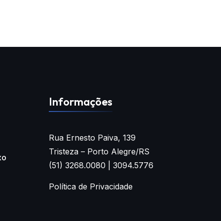
Informações
Rua Ernesto Paiva, 139
Tristeza – Porto Alegre/RS
xo
(51) 3268.0080 | 3094.5776
Política de Privacidade