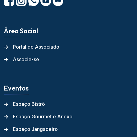
Área Social
Portal do Associado
Associe-se
Eventos
Espaço Bistrô
Espaço Gourmet e Anexo
Espaço Jangadeiro