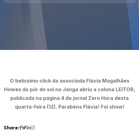
O belíssimo click da associada Flávia Magalhães
Howes do pôr do sol no Janga abriu a coluna LEITOR,
publicada na página 4 do jornal Zero Hora desta
quarta-feira (12).
Parabéns Flávia! Foi show!
Share: