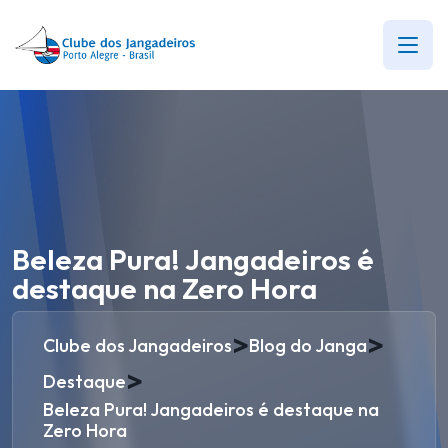
Beleza Pura! Jangadeiros é
destaque na Zero Hora
>
>
Clube dos Jangadeiros
Blog do Janga
>
Destaque
Beleza Pura! Jangadeiros é destaque na
Zero Hora