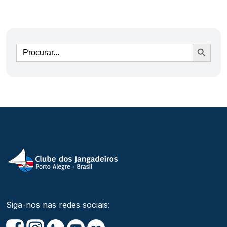
Ir
Siga-nos nas redes sociais: