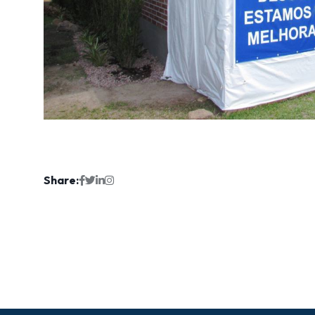
Share: