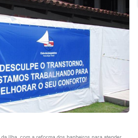
 da Ilha, com a reforma dos banheiros para atender