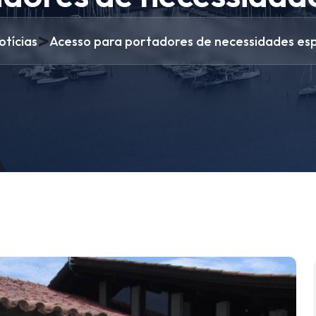
>
otícias
Acesso para portadores de necessidades esp