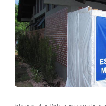
Estamos em obras. Desta vez junto ao restaurante