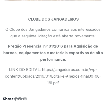
CLUBE DOS JANGADEIROS
O Clube dos Jangadeiros comunica aos interessados
que a seguinte licitação está aberta novamente:
Pregão Presencial nº 01/2016 para Aquisição de
barcos, equipamentos e materiais esportivos de alta
performance
.
LINK DO EDITAL:
https://jangadeiros.com.br/wp-
content/uploads/2016/01/Edital-e-Anexos-final30-06-
16l.pdf
Share: