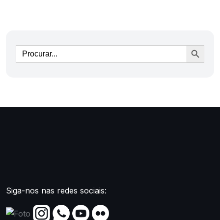
Ir
Siga-nos nas redes sociais: