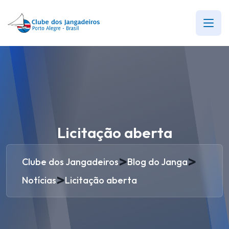
Licitação aberta
>
>
Clube dos Jangadeiros
Blog do Janga
>
Notícias
Licitação aberta