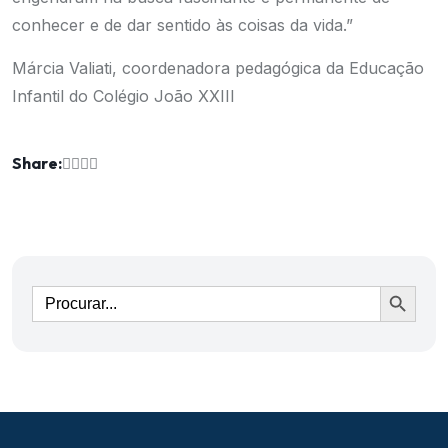
conhecer e de dar sentido às coisas da vida.”
Márcia Valiati, coordenadora pedagógica da Educação
Infantil do Colégio João XXIII
Share:
Ir