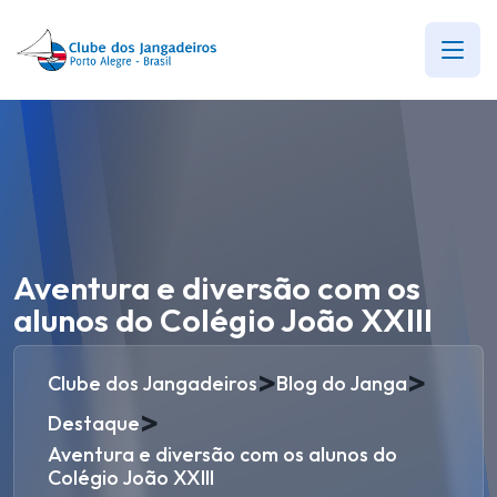
Aventura e diversão com os
alunos do Colégio João XXIII
>
>
Clube dos Jangadeiros
Blog do Janga
>
Destaque
Aventura e diversão com os alunos do
Colégio João XXIII