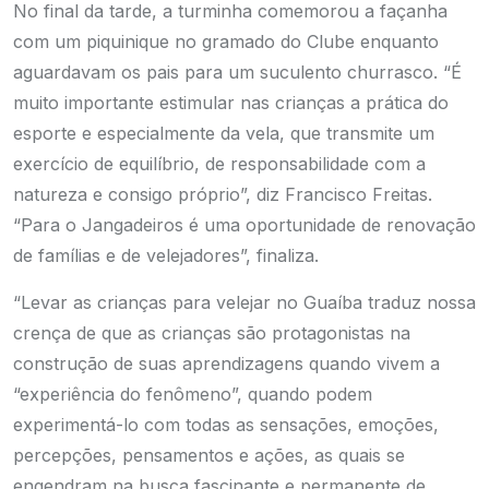
No final da tarde, a turminha comemorou a façanha
com um piquinique no gramado do Clube enquanto
aguardavam os pais para um suculento churrasco. “É
muito importante estimular nas crianças a prática do
esporte e especialmente da vela, que transmite um
exercício de equilíbrio, de responsabilidade com a
natureza e consigo próprio”, diz Francisco Freitas.
“Para o Jangadeiros é uma oportunidade de renovação
de famílias e de velejadores”, finaliza.
“Levar as crianças para velejar no Guaíba traduz nossa
crença de que as crianças são protagonistas na
construção de suas aprendizagens quando vivem a
“experiência do fenômeno”, quando podem
experimentá-lo com todas as sensações, emoções,
percepções, pensamentos e ações, as quais se
engendram na busca fascinante e permanente de