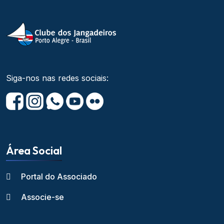
Siga-nos nas redes sociais:
Área Social
Portal do Associado
Associe-se