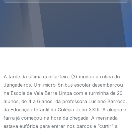
A tarde da última quarta-feira (3) mudou a rotina do
Jangadeiros. Um micro-ônibus escolar desembarcou
na Escola de Vela Barra Limpa com a turminha de 20
alunos, de 4 a 6 anos, da professora Luciene Barroso,
da Educação Infantil do Colégio João XXIII.
A alegria e
farra já começou na hora da chegada. A meninada
estava eufórica para entrar nos barcos e “curtir” a