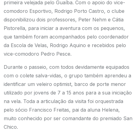
primeira velejada pelo Guaíba. Com o apoio do vice-
comodoro Esportivo, Rodrigo Porto Castro, o clube
disponibilizou dois professores, Peter Nehm e Cátia
Pistorella, para iniciar a aventura com os pequenos,
que também foram acompanhados pelo coordenador
da Escola de Velas, Rodrigo Aquino e recebidos pelo
vice-comodoro Pedro Pesce.
Durante o passeio, com todos devidamente equipados
com o colete salva-vidas, o grupo também aprendeu a
identificar um veleiro optimist, barco de porte menor
utilizado por jovens de 7 a 15 anos para a sua iniciação
na vela. Toda a articulação da visita foi orquestrada
pelo sócio Francisco Freitas, pai da aluna Helena,
muito conhecido por ser comandante do premiado San
Chico.