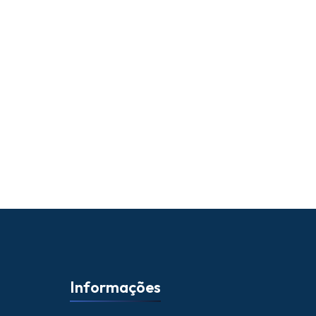
Informações