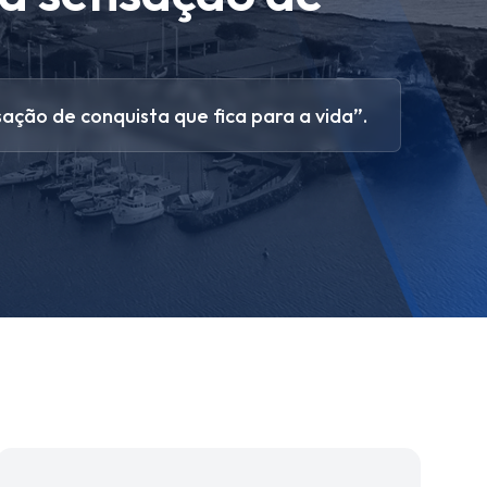
ão de conquista que fica para a vida”.