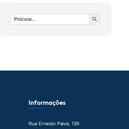
Ir
Informações
Rua Ernesto Paiva, 139