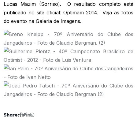
Lucas Mazim (Sorriso). O resultado completo está
publicado no site oficial:
Optimam 2014.
Veja as fotos
do evento na
Galeria de Imagens.
Share: