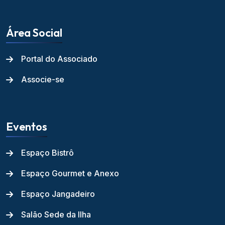
Área Social
Portal do Associado
Associe-se
Eventos
Espaço Bistrô
Espaço Gourmet e Anexo
Espaço Jangadeiro
Salão Sede da Ilha