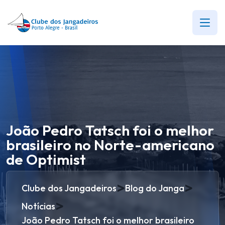
João Pedro Tatsch foi o melhor
brasileiro no Norte-americano
de Optimist
>
>
Clube dos Jangadeiros
Blog do Janga
>
Notícias
João Pedro Tatsch foi o melhor brasileiro