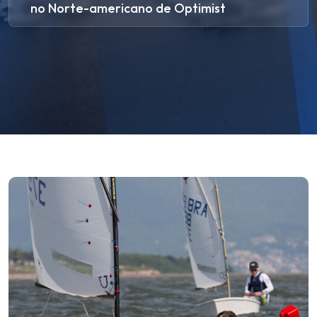
no Norte-americano de Optimist