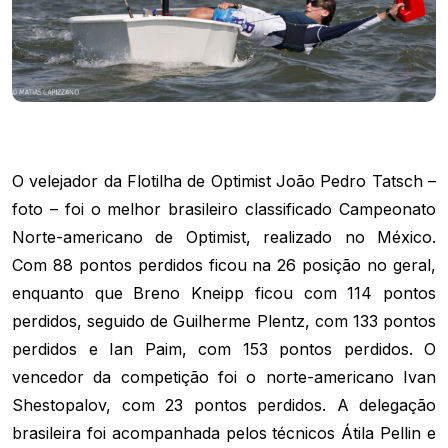
O velejador da Flotilha de Optimist João Pedro Tatsch –
foto – foi o melhor brasileiro classificado Campeonato
Norte-americano de Optimist, realizado no México.
Com 88 pontos perdidos ficou na 26 posição no geral,
enquanto que Breno Kneipp ficou com 114 pontos
perdidos, seguido de Guilherme Plentz, com 133 pontos
perdidos e Ian Paim, com 153 pontos perdidos. O
vencedor da competição foi o norte-americano Ivan
Shestopalov, com 23 pontos perdidos.
A delegação
brasileira foi acompanhada pelos técnicos Átila Pellin e