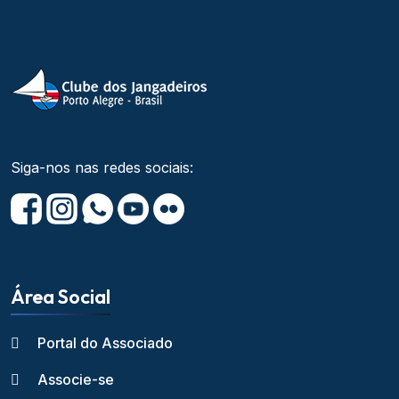
Siga-nos nas redes sociais:
Área Social
Portal do Associado
Associe-se