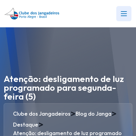
Atenção: desligamento de luz
programado para segunda-
feira (5)
>
>
Clube dos Jangadeiros
Blog do Janga
>
Destaque
Atenção: desligamento de luz programado