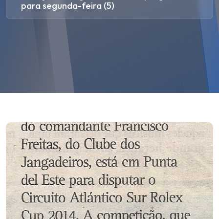
para segunda-feira (5)