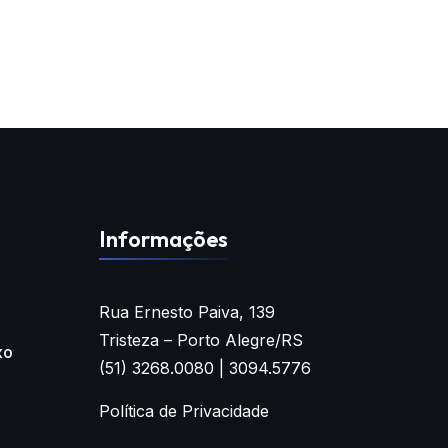
Informações
Rua Ernesto Paiva, 139
Tristeza – Porto Alegre/RS
xo
(51) 3268.0080 | 3094.5776
Política de Privacidade