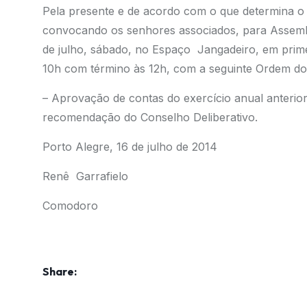
Pela presente e de acordo com o que determina o Ar
convocando os senhores associados, para Assembl
de julho, sábado, no Espaço Jangadeiro, em pri
10h com término às 12h, com a seguinte Ordem do 
– Aprovação de contas do exercício anual anterior
recomendação do Conselho Deliberativo.
Porto Alegre, 16 de julho de 2014
Renê Garrafielo
Comodoro
Share: