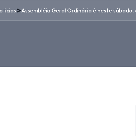
>
otícias
Assembléia Geral Ordinária é neste sábado, 