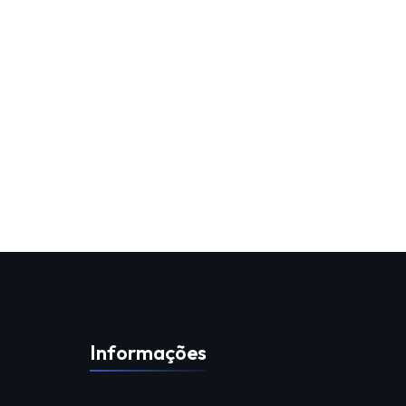
Informações