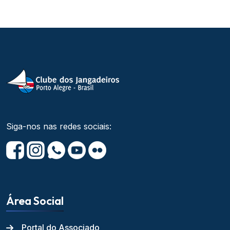
Siga-nos nas redes sociais:
Área Social
Portal do Associado