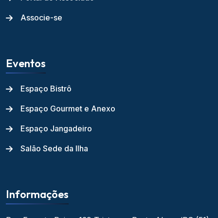
Associe-se
Eventos
Espaço Bistrô
Espaço Gourmet e Anexo
Espaço Jangadeiro
Salão Sede da Ilha
Informações