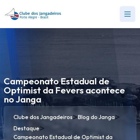
Campeonato Estadual de
Optimist da Fevers acontece
no Janga
>
>
Clube dos Jangadeiros
Blog do Janga
>
Destaque
Campeonato Estadual de Optimist da