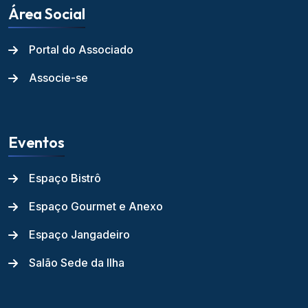
Área Social
Portal do Associado
Associe-se
Eventos
Espaço Bistrô
Espaço Gourmet e Anexo
Espaço Jangadeiro
Salão Sede da Ilha