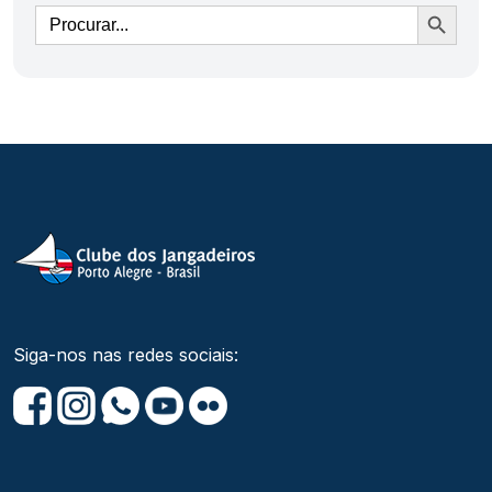
Ir
Siga-nos nas redes sociais: