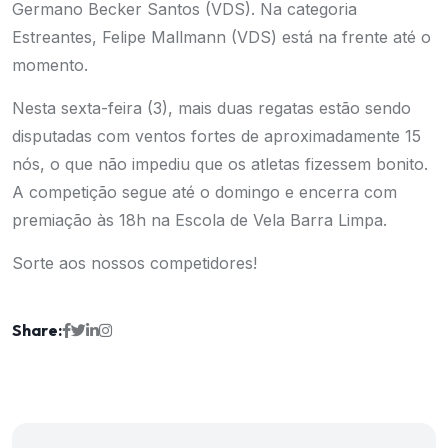
Germano Becker Santos (VDS). Na categoria
Estreantes, Felipe Mallmann (VDS) está na frente até o
momento.
Nesta sexta-feira (3), mais duas regatas estão sendo
disputadas com ventos fortes de aproximadamente 15
nós, o que não impediu que os atletas fizessem bonito.
A competição segue até o domingo e encerra com
premiação às 18h na Escola de Vela Barra Limpa.
Sorte aos nossos competidores!
Share: