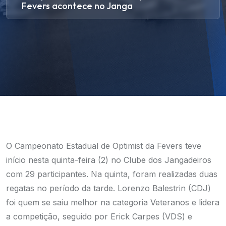
Fevers acontece no Janga
O Campeonato Estadual de Optimist da Fevers teve
início nesta quinta-feira (2) no Clube dos Jangadeiros
com 29 participantes. Na quinta, foram realizadas duas
regatas no período da tarde. Lorenzo Balestrin (CDJ)
foi quem se saiu melhor na categoria Veteranos e lidera
a competição, seguido por Erick Carpes (VDS) e