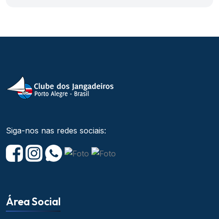
Siga-nos nas redes sociais:
Área Social