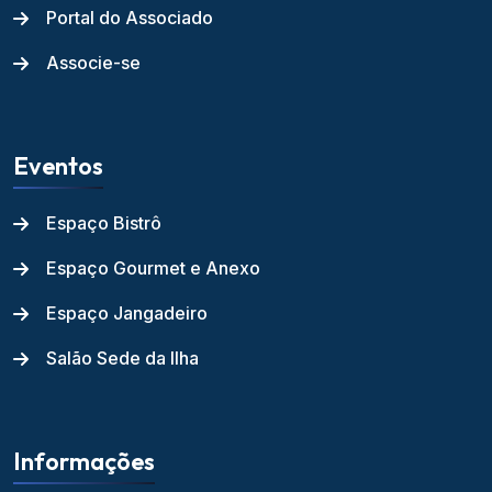
Portal do Associado
Associe-se
Eventos
Espaço Bistrô
Espaço Gourmet e Anexo
Espaço Jangadeiro
Salão Sede da Ilha
Informações