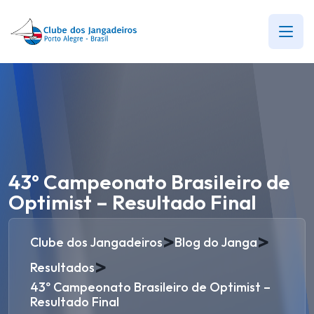
43º Campeonato Brasileiro de
Optimist – Resultado Final
>
>
Clube dos Jangadeiros
Blog do Janga
>
Resultados
43º Campeonato Brasileiro de Optimist –
Resultado Final