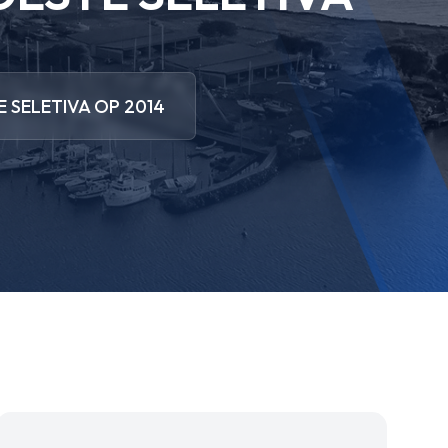
 SELETIVA OP 2014