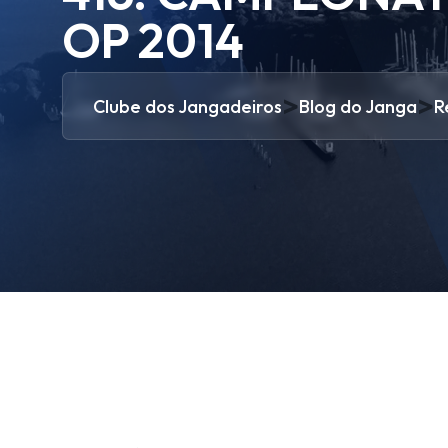
OP 2014
>
>
Clube dos Jangadeiros
Blog do Janga
R