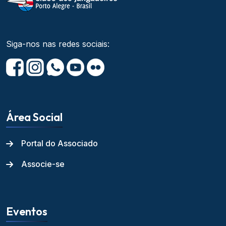
Siga-nos nas redes sociais:
Área Social
Portal do Associado
Associe-se
Eventos