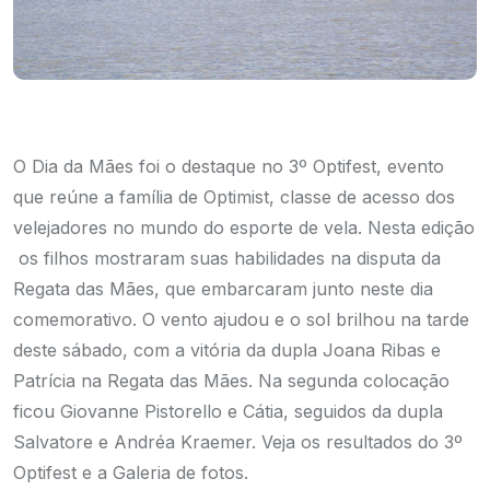
O Dia da Mães foi o destaque no 3º Optifest, evento
que reúne a família de Optimist, classe de acesso dos
velejadores no mundo do esporte de vela. Nesta edição
os filhos mostraram suas habilidades na disputa da
Regata das Mães, que embarcaram junto neste dia
comemorativo. O vento ajudou e o sol brilhou na tarde
deste sábado, com a vitória da dupla Joana Ribas e
Patrícia na Regata das Mães. Na segunda colocação
ficou Giovanne Pistorello e Cátia, seguidos da dupla
Salvatore e Andréa Kraemer.
Veja os resultados do 3º
Optifest
e a
Galeria de fotos.