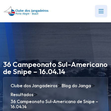
36 Campeonato Sul-Americano
de Snipe – 16.04.14
>
>
Clube dos Jangadeiros
Blog do Janga
>
Resultados
36 Campeonato Sul-Americano de Snipe –
16.04.14