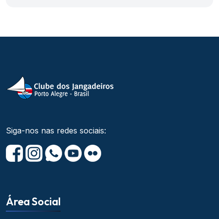
Siga-nos nas redes sociais:
Área Social