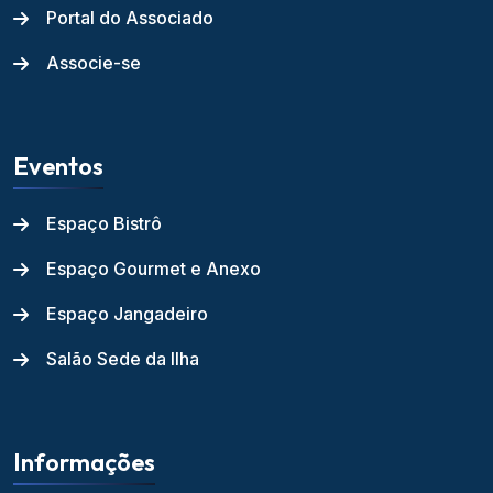
Portal do Associado
Associe-se
Eventos
Espaço Bistrô
Espaço Gourmet e Anexo
Espaço Jangadeiro
Salão Sede da Ilha
Informações