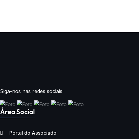
Siga-nos nas redes sociais:
Área Social
Portal do Associado