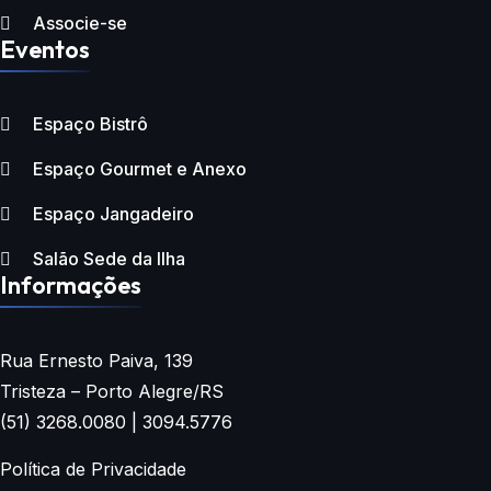
Associe-se
Eventos
Espaço Bistrô
Espaço Gourmet e Anexo
Espaço Jangadeiro
Salão Sede da Ilha
Informações
Rua Ernesto Paiva, 139
Tristeza – Porto Alegre/RS
(51) 3268.0080 | 3094.5776
Política de Privacidade