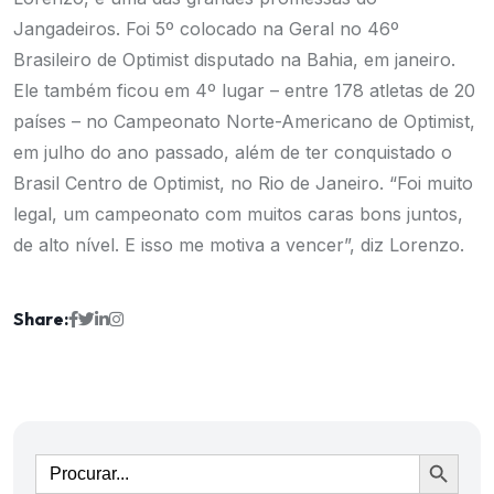
Jangadeiros. Foi 5º colocado na Geral no 46º
Brasileiro de Optimist disputado na Bahia, em janeiro.
Ele também ficou em 4º lugar – entre 178 atletas de 20
países – no Campeonato Norte-Americano de Optimist,
em julho do ano passado, além de ter conquistado o
Brasil Centro de Optimist, no Rio de Janeiro. “Foi muito
legal, um campeonato com muitos caras bons juntos,
de alto nível. E isso me motiva a vencer”, diz Lorenzo.
Share:
Ir