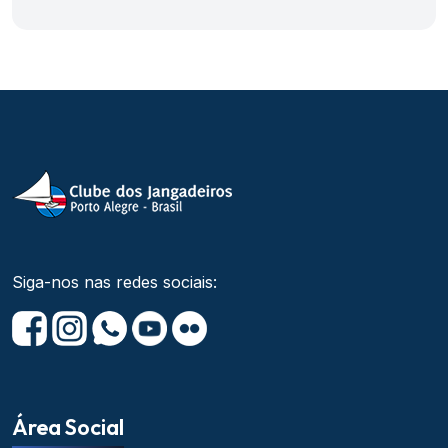
Siga-nos nas redes sociais:
Área Social