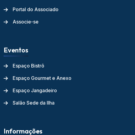
Portal do Associado
Associe-se
Eventos
Espaço Bistrô
Espaço Gourmet e Anexo
Espaço Jangadeiro
Salão Sede da Ilha
Informações