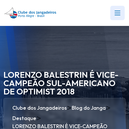
LORENZO BALESTRIN É VICE-
CAMPEÃO SUL-AMERICANO
DE OPTIMIST 2018
>
>
Clube dos Jangadeiros
Blog do Janga
>
Destaque
LORENZO BALESTRIN É VICE-CAMPEÃO