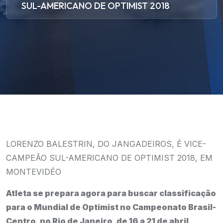
SUL-AMERICANO DE OPTIMIST 2018
LORENZO BALESTRIN, DO JANGADEIROS, É VICE-
CAMPEÃO SUL-AMERICANO DE OPTIMIST 2018, EM
MONTEVIDÉO
Atleta se prepara agora para buscar classificação
para o Mundial de Optimist no Campeonato Brasil-
Centro, no Rio de Janeiro, de 16 a 21 de abril