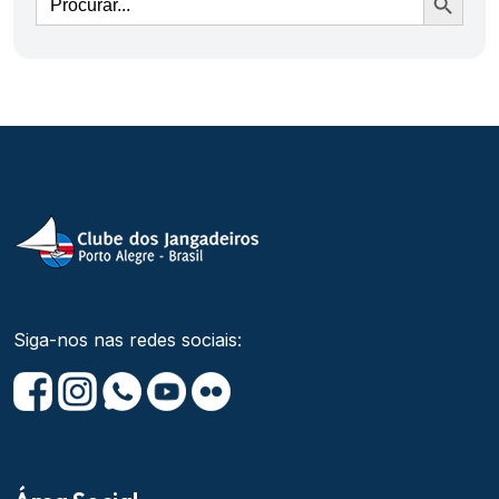
Siga-nos nas redes sociais: