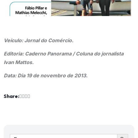
Veículo: Jornal do Comércio.
Editoria: Caderno Panorama / Coluna do jornalista
Ivan Mattos.
Data: Dia 19 de novembro de 2013.
Share:
Ir