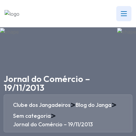
Jornal do Comércio –
19/11/2013
>
>
Clube dos Jangadeiros
Blog do Janga
>
Sem categoria
Jornal do Comércio – 19/11/2013