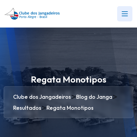
Regata Monotipos
>
>
Clube dos Jangadeiros
Blog do Janga
>
Resultados
Regata Monotipos