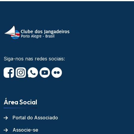
Siga-nos nas redes sociais:
Área Social
Portal do Associado
Associe-se