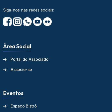
Siga-nos nas redes sociais:
Área Social
Portal do Associado
Associe-se
Eventos
Espaço Bistrô