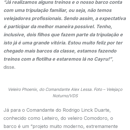
“Já realizamos alguns treinos e o nosso barco conta
com uma tripulação familiar, ou seja, não temos
velejadores profissionais. Sendo assim, a expectativa
é participar da melhor maneira possível. Tenho,
inclusive, dois filhos que fazem parte da tripulação e
isto já é uma grande vitória. Estou muito feliz por ter
chegado mais barcos da classe, estamos fazendo
treinos com a flotilha e estaremos lá no Cayru!”
,
disse.
Veleiro Phoenix, do Comandante Alex Lessa. Foto – Velejaço
Noturno/VDS
Já para o Comandante do Rodrigo Linck Duarte,
conhecido como Leiteiro, do veleiro Comodoro, o
barco é um “projeto muito moderno, extremamente