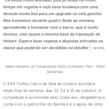
tempo em regatas e vejo essa mudança com uma
decisão muito boa para um upgrade na vela gaúcha.
Nós treinamos durante quatro finais de semana,
aprendendo a funcionar com o barco, que é muito
técnico, com quase a mesma base da tripulação do
Hobart. Espero boas regatas e disputas acirradas na
classe que poderão ser decididas no detalhe”
, revela.
Veleiro Kanaloa, do Comandante Airton Schneider. Foto – Fábio
Santarosa
O XXX Troféu Cayru de Vela de Oceano acontece
neste final de semana, dias 23, 24 e 25 de outubro. A
competição é promovida pelo Clube dos Jangadeiros e
conta com o patrocínio do Banrisul e o apoio de Jimo.