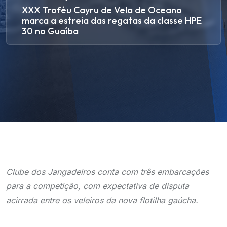
XXX Troféu Cayru de Vela de Oceano
marca a estreia das regatas da classe HPE
30 no Guaíba
Clube dos Jangadeiros conta com três embarcações
para a competição, com expectativa de disputa
acirrada entre os veleiros da nova flotilha gaúcha.