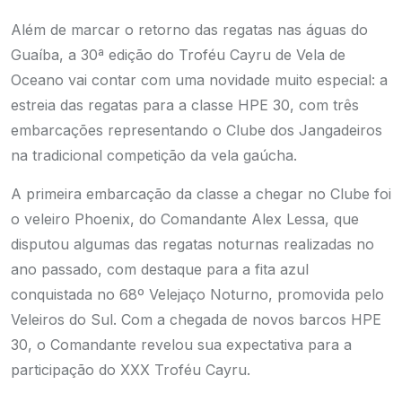
Além de marcar o retorno das regatas nas águas do
Guaíba, a 30ª edição do Troféu Cayru de Vela de
Oceano vai contar com uma novidade muito especial: a
estreia das regatas para a classe HPE 30, com três
embarcações representando o Clube dos Jangadeiros
na tradicional competição da vela gaúcha.
A primeira embarcação da classe a chegar no Clube foi
o veleiro Phoenix, do Comandante Alex Lessa, que
disputou algumas das regatas noturnas realizadas no
ano passado, com destaque para a fita azul
conquistada no 68º Velejaço Noturno, promovida pelo
Veleiros do Sul. Com a chegada de novos barcos HPE
30, o Comandante revelou sua expectativa para a
participação do XXX Troféu Cayru.