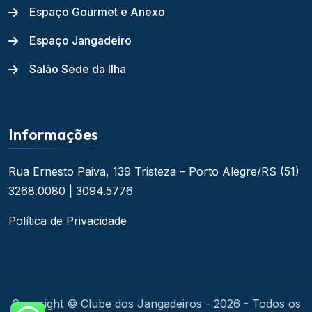
Espaço Gourmet e Anexo
Espaço Jangadeiro
Salão Sede da Ilha
Informações
Rua Ernesto Paiva, 139
Tristeza – Porto Alegre/RS
(51)
3268.0080 | 3094.5776
Política de Privacidade
Copyright © Clube dos Jangadeiros - 2026 - Todos os