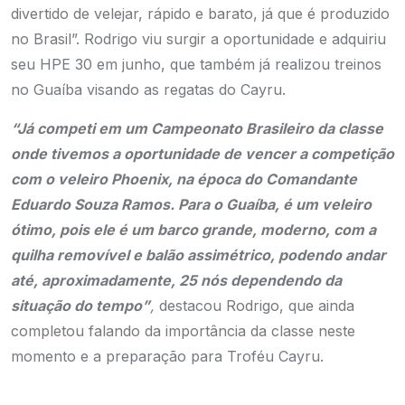
divertido de velejar, rápido e barato, já que é produzido
no Brasil”. Rodrigo viu surgir a oportunidade e adquiriu
seu HPE 30 em junho, que também já realizou treinos
no Guaíba visando as regatas do Cayru.
“Já competi em um Campeonato Brasileiro da classe
onde tivemos a oportunidade de vencer a competição
com o veleiro Phoenix, na época do Comandante
Eduardo Souza Ramos. Para o Guaíba, é um veleiro
ótimo, pois ele é um barco grande, moderno, com a
quilha removível e balão assimétrico, podendo andar
até, aproximadamente, 25 nós dependendo da
situação do tempo”
,
destacou Rodrigo, que ainda
completou falando da importância da classe neste
momento e a preparação para Troféu Cayru.