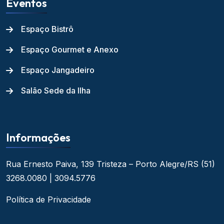
Eventos
Espaço Bistrô
Espaço Gourmet e Anexo
Espaço Jangadeiro
Salão Sede da Ilha
Informações
Rua Ernesto Paiva, 139
Tristeza – Porto Alegre/RS
(51)
3268.0080 | 3094.5776
Política de Privacidade