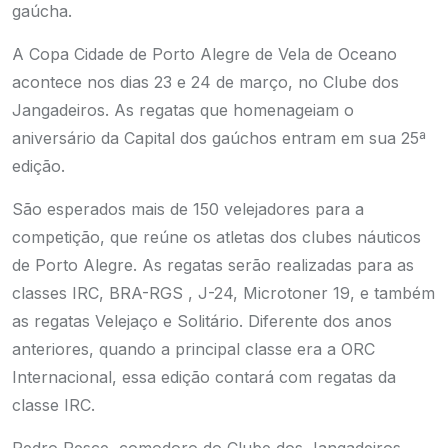
gaúcha.
A Copa Cidade de Porto Alegre de Vela de Oceano
acontece nos dias 23 e 24 de março, no Clube dos
Jangadeiros. As regatas que homenageiam o
aniversário da Capital dos gaúchos entram em sua 25ª
edição.
São esperados mais de 150 velejadores para a
competição, que reúne os atletas dos clubes náuticos
de Porto Alegre. As regatas serão realizadas para as
classes IRC, BRA-RGS , J-24, Microtoner 19, e também
as regatas Velejaço e Solitário. Diferente dos anos
anteriores, quando a principal classe era a ORC
Internacional, essa edição contará com regatas da
classe IRC.