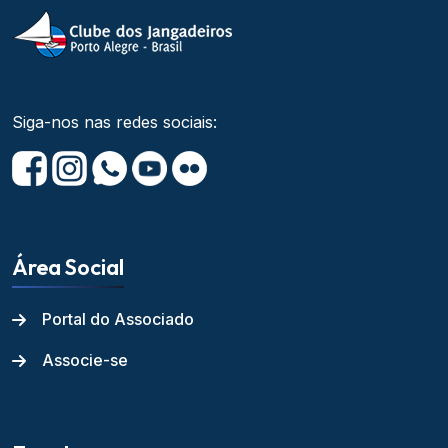
Siga-nos nas redes sociais:
Área Social
Portal do Associado
Associe-se