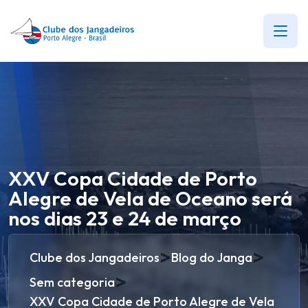
XXV Copa Cidade de Porto
Alegre de Vela de Oceano será
nos dias 23 e 24 de março
>
>
Clube dos Jangadeiros
Blog do Janga
>
Sem categoria
XXV Copa Cidade de Porto Alegre de Vela