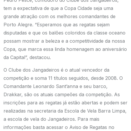
Pedro Pesce, comodoro do Clube dos Jangadeiros,
tem a expectativa de que a Copa Cidade seja uma
grande atração com os melhores comandantes de
Porto Alegre. “Esperamos que as regatas sejam
disputadas e que os balões coloridos da classe oceano
possam mostrar a beleza e a competitividade da nossa
Copa, que marca essa linda homenagem ao aniversário
da Capital”, destacou.
O Clube dos Jangadeiros é o atual vencedor da
competição e soma 11 títulos seguidos, desde 2008. O
Comandante Leonardo Sant’anna e seu barco,
Drakkar, são os atuais campeões da competição. As
inscrições para as regatas já estão abertas e podem ser
realizadas na secretaria da Escola de Vela Barra Limpa,
a escola de vela do Jangadeiros. Para mais
informações basta acessar o Aviso de Regatas no