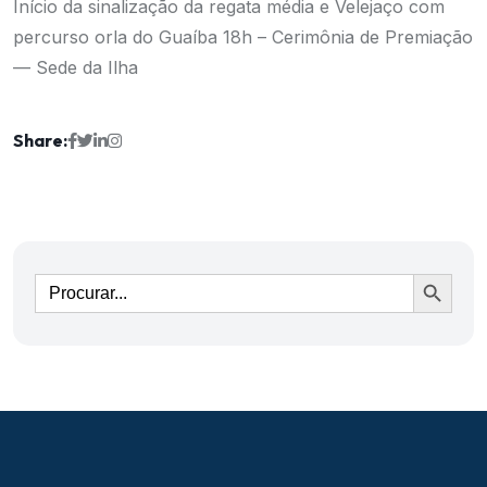
Início da sinalização da regata média e Velejaço com
percurso orla do Guaíba
18h – Cerimônia de Premiação
— Sede da Ilha
Share:
Ir