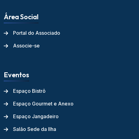
Área Social
Portal do Associado
Associe-se
Eventos
Espaço Bistrô
Espaço Gourmet e Anexo
Espaço Jangadeiro
Salão Sede da Ilha