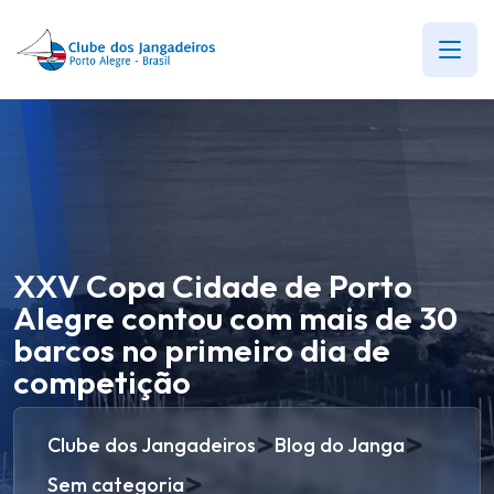
XXV Copa Cidade de Porto
Alegre contou com mais de 30
barcos no primeiro dia de
competição
>
>
Clube dos Jangadeiros
Blog do Janga
>
Sem categoria