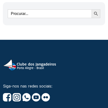
Ir
Siga-nos nas redes sociais: