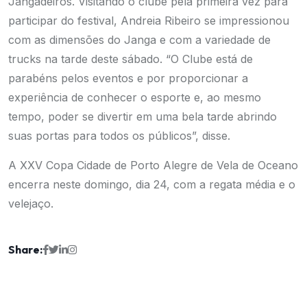
Jangadeiros. Visitando o clube pela primeira vez para
participar do festival, Andreia Ribeiro se impressionou
com as dimensões do Janga e com a variedade de
trucks na tarde deste sábado. “O Clube está de
parabéns pelos eventos e por proporcionar a
experiência de conhecer o esporte e, ao mesmo
tempo, poder se divertir em uma bela tarde abrindo
suas portas para todos os públicos”, disse.
A XXV Copa Cidade de Porto Alegre de Vela de Oceano
encerra neste domingo, dia 24, com a regata média e o
velejaço.
Share: