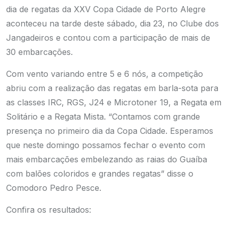
dia de regatas da XXV Copa Cidade de Porto Alegre
aconteceu na tarde deste sábado, dia 23, no Clube dos
Jangadeiros e contou com a participação de mais de
30 embarcações.
Com vento variando entre 5 e 6 nós, a competição
abriu com a realização das regatas em barla-sota para
as classes IRC, RGS, J24 e Microtoner 19, a Regata em
Solitário e a Regata Mista. “Contamos com grande
presença no primeiro dia da Copa Cidade. Esperamos
que neste domingo possamos fechar o evento com
mais embarcações embelezando as raias do Guaíba
com balões coloridos e grandes regatas” disse o
Comodoro Pedro Pesce.
Confira os resultados: