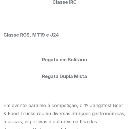
Classe IRC
Classe RGS, MT19 e J24
Regata em Solitário
Regata Dupla Mista
Em evento paralelo à competição, o 1º Jangafest Beer
& Food Trucks reuniu diversas atrações gastronômicas,
musicais, esportivas e culturais na Ilha dos