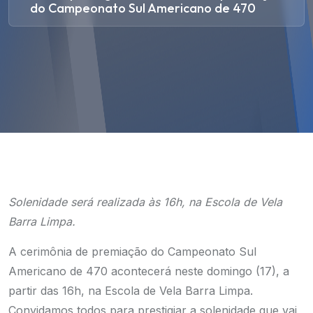
do Campeonato Sul Americano de 470
Solenidade será realizada às 16h, na Escola de Vela
Barra Limpa.
A cerimônia de premiação do Campeonato Sul
Americano de 470 acontecerá neste domingo (17), a
partir das 16h, na Escola de Vela Barra Limpa.
Convidamos todos para prestigiar a solenidade que vai