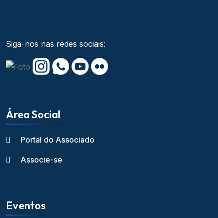
Siga-nos nas redes sociais:
Área Social
Portal do Associado
Associe-se
Eventos