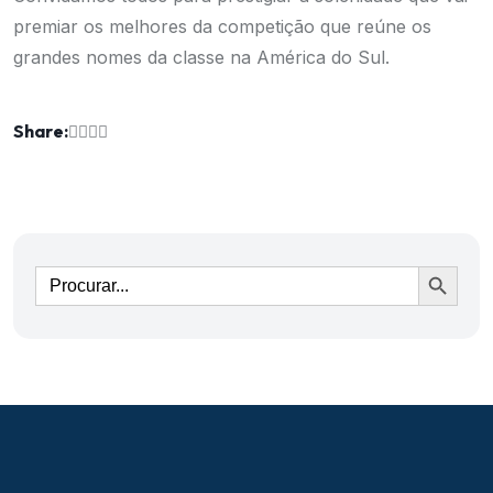
premiar os melhores da competição que reúne os
grandes nomes da classe na América do Sul.
Share:
Ir