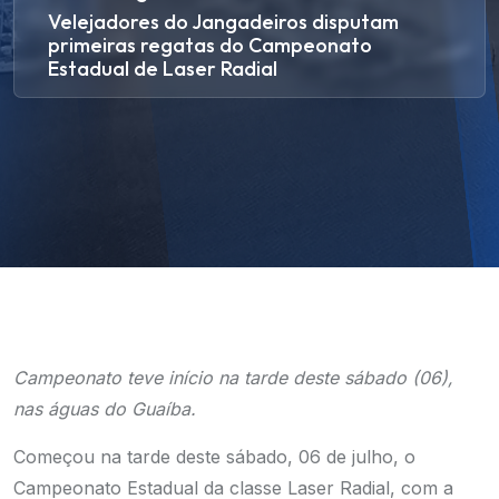
Velejadores do Jangadeiros disputam
primeiras regatas do Campeonato
Estadual de Laser Radial
Campeonato teve início na tarde deste sábado (06),
nas águas do Guaíba.
Começou na tarde deste sábado, 06 de julho, o
Campeonato Estadual da classe Laser Radial, com a