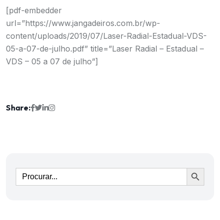
[pdf-embedder
url=”https://www.jangadeiros.com.br/wp-
content/uploads/2019/07/Laser-Radial-Estadual-VDS-
05-a-07-de-julho.pdf” title=”Laser Radial – Estadual –
VDS – 05 a 07 de julho”]
Share:
Ir