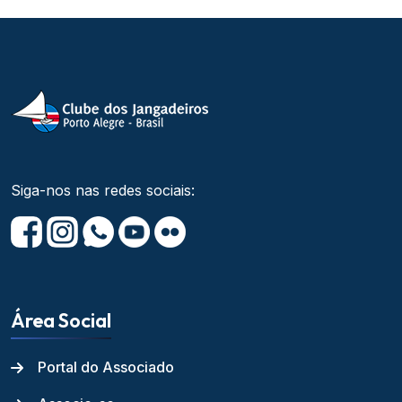
Siga-nos nas redes sociais:
Área Social
Portal do Associado