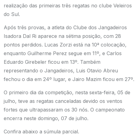
realização das primeiras três regatas no clube Veleiros
do Sul.
Após três provas, a atleta do Clube dos Jangadeiros
Isadora Dal Ri aparece na sétima posição, com 28
pontos perdidos. Lucas Zorzi está na 10ª colocação,
enquanto Guilherme Perez segue em 11º, e Carlos
Eduardo Girebeler ficou em 13º. Também
representando o Jangadeiros, Luis Otavio Abreu
fechou o dia em 24º lugar, e Jairo Mazim ficou em 27º.
O primeiro dia da competição, nesta sexta-feira, 05 de
julho, teve as regatas canceladas devido os ventos
fortes que ultrapassaram os 30 nós. O campeonato
encerra neste domingo, 07 de julho.
Confira abaixo a súmula parcial.