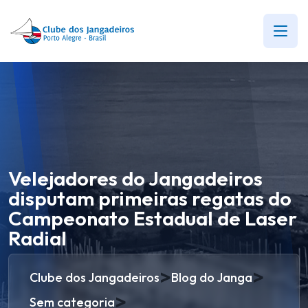
Velejadores do Jangadeiros
disputam primeiras regatas do
Campeonato Estadual de Laser
Radial
>
>
Clube dos Jangadeiros
Blog do Janga
>
Sem categoria