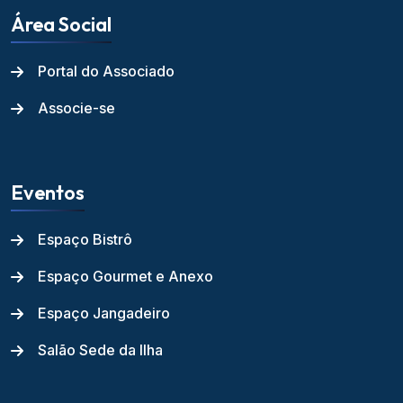
Área Social
Portal do Associado
Associe-se
Eventos
Espaço Bistrô
Espaço Gourmet e Anexo
Espaço Jangadeiro
Salão Sede da Ilha