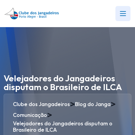
Velejadores do Jangadeiros
disputam o Brasileiro de ILCA
>
>
Clube dos Jangadeiros
Blog do Janga
>
Comunicação
Velejadores do Jangadeiros disputam o
Brasileiro de ILCA