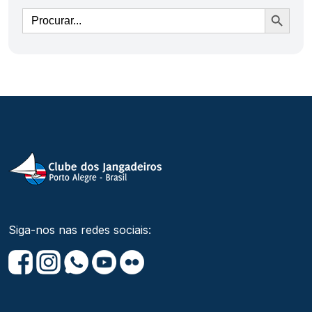
Ir
Siga-nos nas redes sociais: