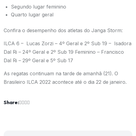
Segundo lugar feminino
Quarto lugar geral
Confira o desempenho dos atletas do Janga Storm:
ILCA 6
– Lucas Zorzi – 4º Geral e 2º Sub 19
– Isadora
Dal Ri – 24º Geral e 2º Sub 19 Feminino
– Francisco
Dal Ri – 29º Geral e 5º Sub 17
As regatas continuam na tarde de amanhã (21). O
Brasileiro ILCA 2022 acontece até o dia 22 de janeiro.
Share: