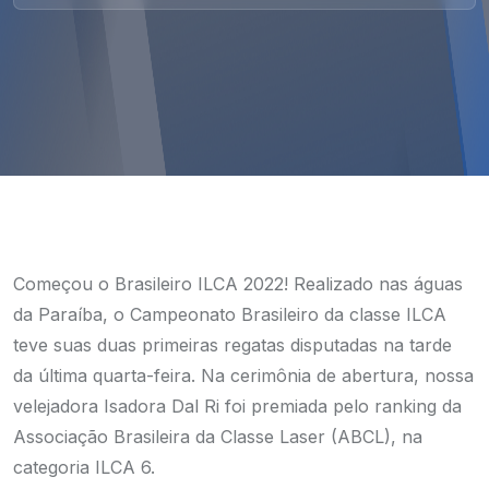
Começou o Brasileiro ILCA 2022! Realizado nas águas
da Paraíba, o Campeonato Brasileiro da classe ILCA
teve suas duas primeiras regatas disputadas na tarde
da última quarta-feira. Na cerimônia de abertura, nossa
velejadora Isadora Dal Ri foi premiada pelo ranking da
Associação Brasileira da Classe Laser (ABCL), na
categoria ILCA 6.