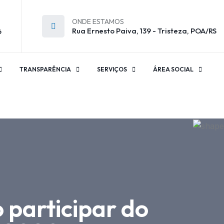
ONDE ESTAMOS
Rua Ernesto Paiva, 139 - Tristeza, POA/RS
6
TRANSPARÊNCIA
SERVIÇOS
ÁREA SOCIAL
 participar do