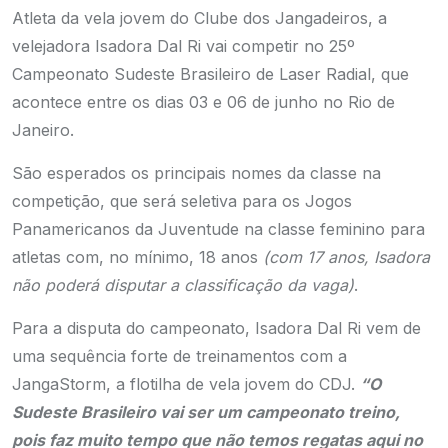
Atleta da vela jovem do Clube dos Jangadeiros, a
velejadora Isadora Dal Ri vai competir no 25º
Campeonato Sudeste Brasileiro de Laser Radial, que
acontece entre os dias 03 e 06 de junho no Rio de
Janeiro.
São esperados os principais nomes da classe na
competição, que será seletiva para os Jogos
Panamericanos da Juventude na classe feminino para
atletas com, no mínimo, 18 anos
(com 17 anos, Isadora
não poderá disputar a classificação da vaga)
.
Para a disputa do campeonato, Isadora Dal Ri vem de
uma sequência forte de treinamentos com a
JangaStorm, a flotilha de vela jovem do CDJ.
“O
Sudeste Brasileiro vai ser um campeonato treino,
pois faz muito tempo que não temos regatas aqui no