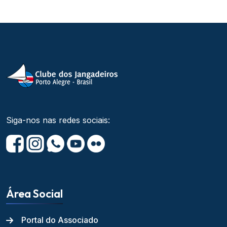
Siga-nos nas redes sociais:
Área Social
Portal do Associado