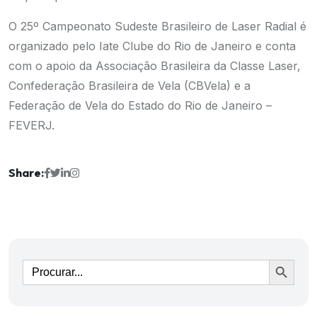
O 25º Campeonato Sudeste Brasileiro de Laser Radial é
organizado pelo Iate Clube do Rio de Janeiro e conta
com o apoio da Associação Brasileira da Classe Laser,
Confederação Brasileira de Vela (CBVela) e a
Federação de Vela do Estado do Rio de Janeiro –
FEVERJ.
Share:
Ir