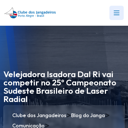
Velejadora Isadora Dal Ri vai
competir no 25º Campeonato
Sudeste Brasileiro de Laser
Radial
>
>
Clube dos Jangadeiros
Blog do Janga
>
Comunicação