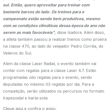
sul. Então, quero aproveitar para treinar com
bastante barcos do lado. Os treinos para o
campeonato estão sendo bem produtivos, mesmo
com as condições climáticas dessa época do ano não
serem as mais favoráveis”
, disse Isadora. Além disso,
a atleta também passou a realizar treinos como proeira
na classe 470, ao lado do velejador Pedro Corrêa, do
Veleiros do Sul.
Além da classe Laser Radial, o evento também vai
contar com regatas para a classe Laser 4.7. Estão
programadas oito regatas para o evento, sendo
disputadas no máximo 03 regatas por dia. Para a
competição, serão utilizados os percursos no formato
trapezoidal e barla-sota.
Clique aqui e confira o aviso.