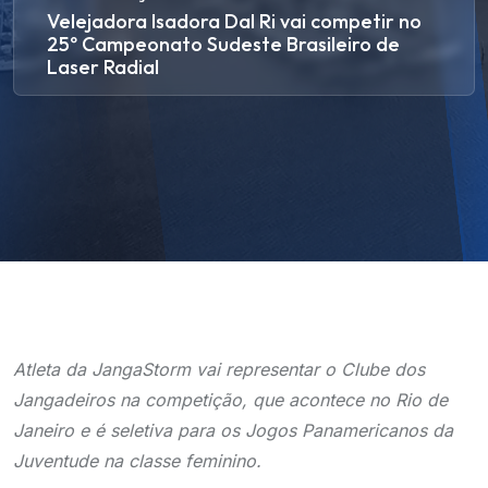
Velejadora Isadora Dal Ri vai competir no
25º Campeonato Sudeste Brasileiro de
Laser Radial
Atleta da JangaStorm vai representar o Clube dos
Jangadeiros na competição, que acontece no Rio de
Janeiro e é seletiva para os Jogos Panamericanos da
Juventude na classe feminino.